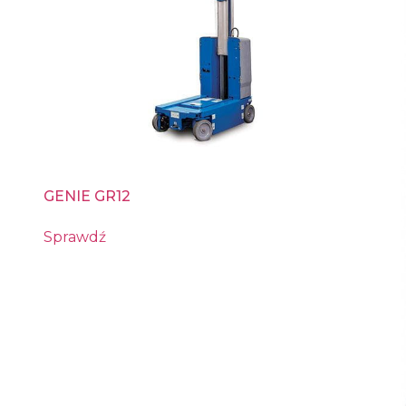
GENIE GR12
Sprawdź