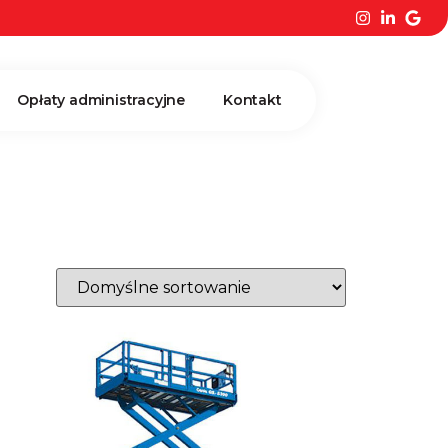
Opłaty administracyjne
Kontakt