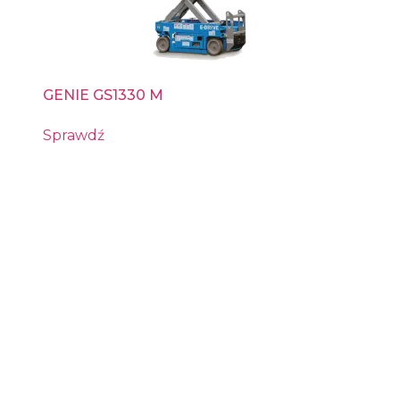
GENIE GS1330 M
Sprawdź