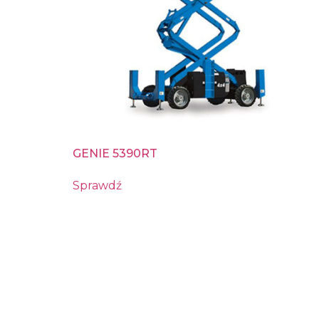
GENIE 5390RT
Sprawdź