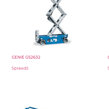
GENIE GS2632
Sprawdź