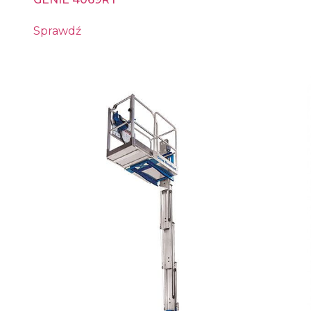
Sprawdź