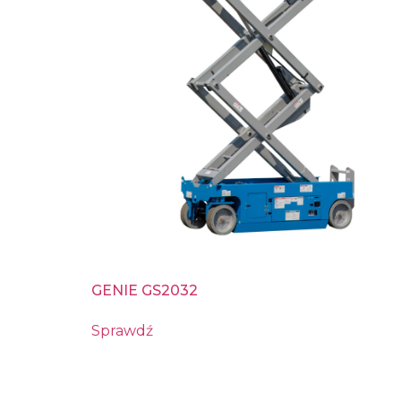
GENIE GS2032
Sprawdź