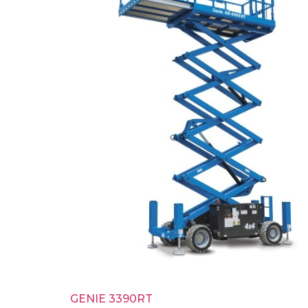
GENIE 3390RT