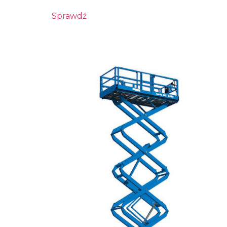
Sprawdź