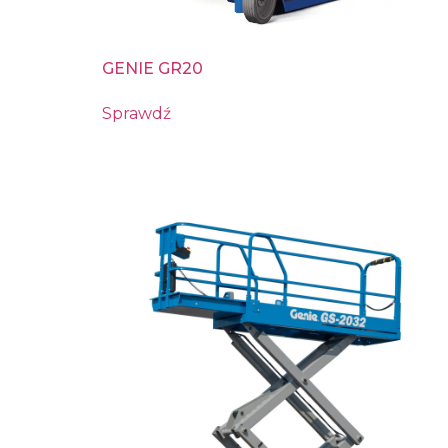
GENIE GR20
Sprawdź