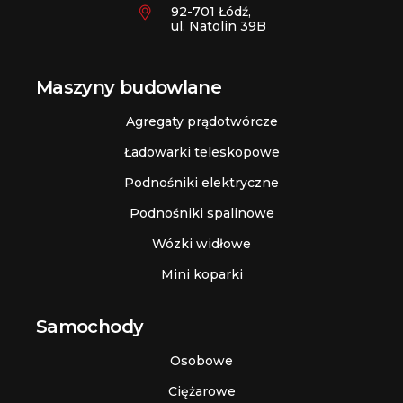
92-701 Łódź,
ul. Natolin 39B
Maszyny budowlane
Agregaty prądotwórcze
Ładowarki teleskopowe
Podnośniki elektryczne
Podnośniki spalinowe
Wózki widłowe
Mini koparki
Samochody
Osobowe
Ciężarowe