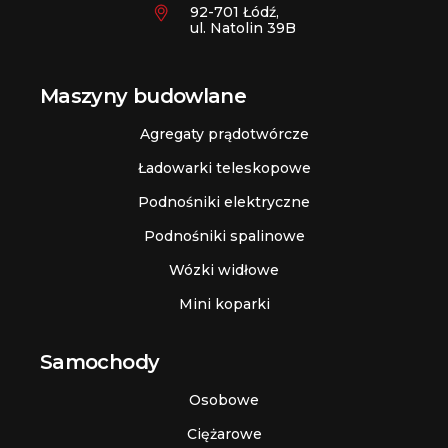
92-701 Łódź,
ul. Natolin 39B
Maszyny budowlane
Agregaty prądotwórcze
Ładowarki teleskopowe
Podnośniki elektryczne
Podnośniki spalinowe
Wózki widłowe
Mini koparki
Samochody
Osobowe
Ciężarowe