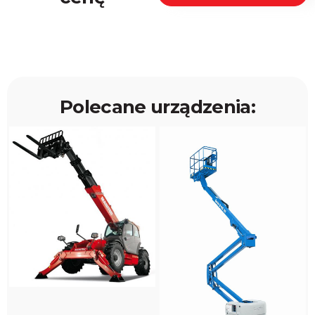
Polecane urządzenia: